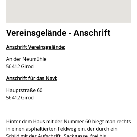
Vereinsgelände - Anschrift
Anschrift Vereinsgelände:
An der Neumühle
56412 Girod
Anschrift für das Navi:
Hauptstraße 60
56412 Girod
Hinter dem Haus mit der Nummer 60 biegt man rechts
in einen asphaltierten Feldweg ein, der durch ein
Schild mit der Aufschrift „Sackgasse, frei bis