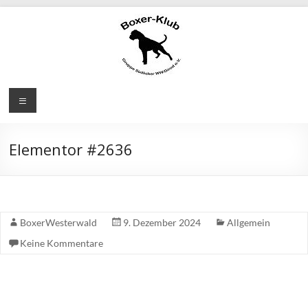
Elementor #2636
BoxerWesterwald
9. Dezember 2024
Allgemein
Keine Kommentare