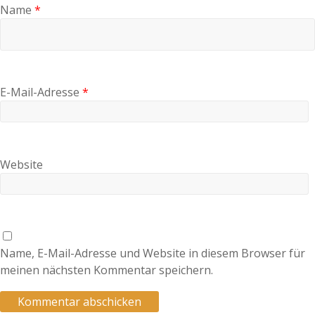
Name
*
E-Mail-Adresse
*
Website
Name, E-Mail-Adresse und Website in diesem Browser für
meinen nächsten Kommentar speichern.