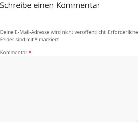
Schreibe einen Kommentar
Deine E-Mail-Adresse wird nicht veröffentlicht.
Erforderliche
Felder sind mit
*
markiert
Kommentar
*