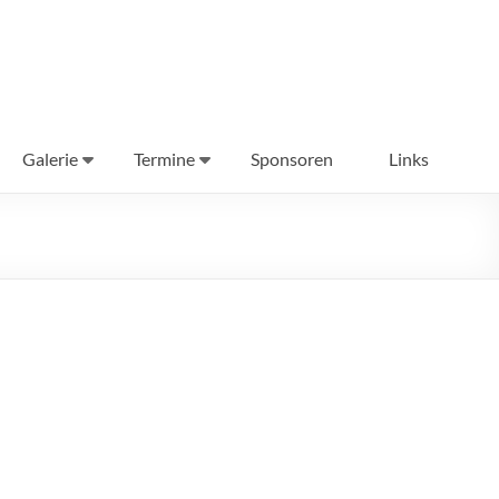
Galerie
Termine
Sponsoren
Links