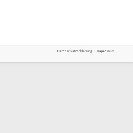
Datenschutzerklärung
Impressum