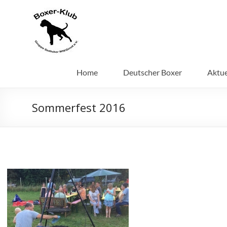
Home
Deutscher Boxer
Aktue
Sommerfest 2016