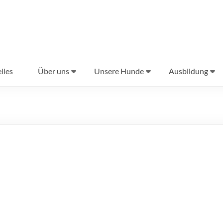
lles
Über uns
Unsere Hunde
Ausbildung