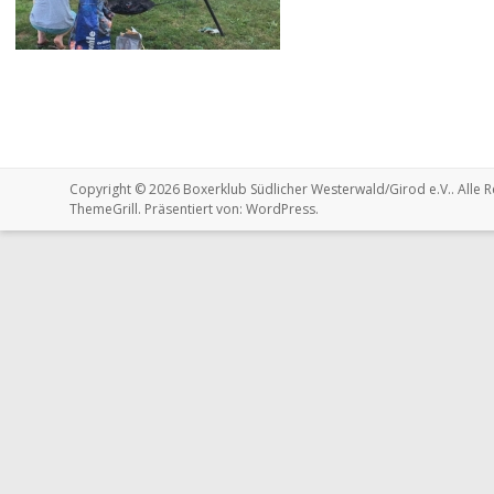
Copyright © 2026
Boxerklub Südlicher Westerwald/Girod e.V.
. Alle
ThemeGrill. Präsentiert von:
WordPress
.